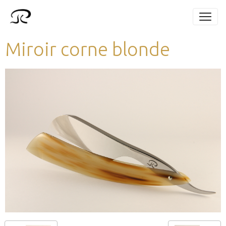
Miroir corne blonde