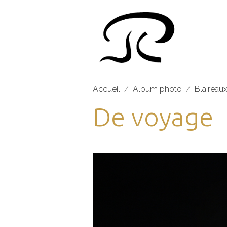
Accueil
Album photo
Blaireaux
De voyage